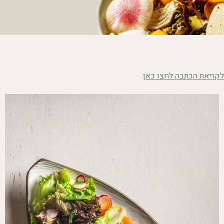
לקריאת הכתבה לחצו כאן